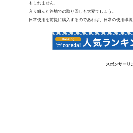
もしれません。
入り組んだ路地での取り回しも大変でしょう。
日常使用を前提に購入するのであれば、日常の使用環境
スポンサーリ