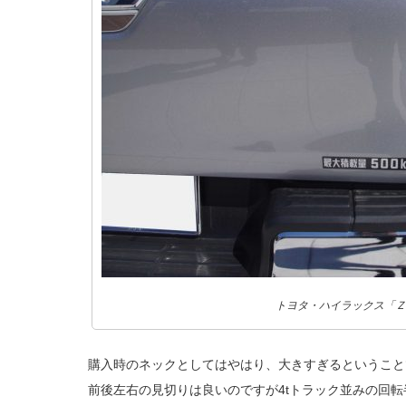
トヨタ・ハイラックス「Ｚ
購入時のネックとしてはやはり、大きすぎるということ
前後左右の見切りは良いのですが4tトラック並みの回