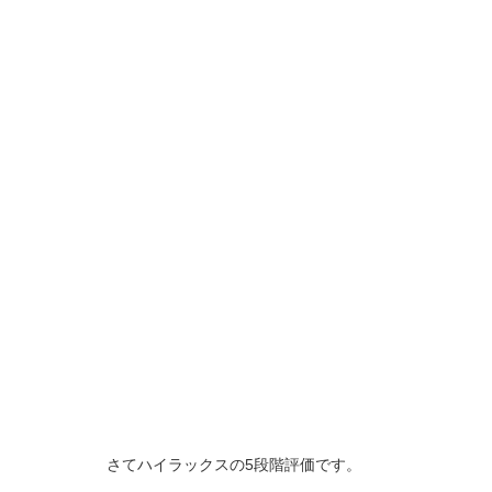
さてハイラックスの5段階評価です。