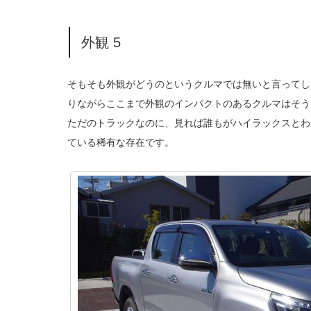
外観 5
そもそも外観がどうのというクルマでは無いと言ってし
りながらここまで外観のインパクトのあるクルマはそう
ただのトラックなのに、見れば誰もがハイラックスとわ
ている稀有な存在です。