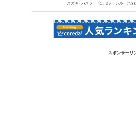
スズキ・ハスラー「G」2トーンルーフ仕様車
スポンサーリ