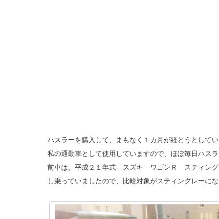
ハスラーを購入して、まもなく１カ月が経とうとしてい
私の通勤車として使用していますので、ほぼ毎日ハスラ
前車は、平成２１年式 スズキ ワゴンＲ スティング
し乗っていましたので、比較対象がスティングレーにな