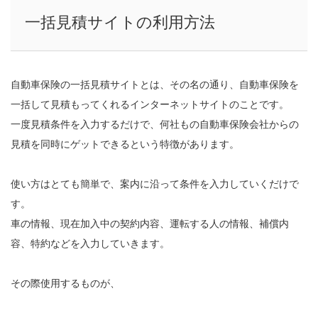
一括見積サイトの利用方法
自動車保険の一括見積サイトとは、その名の通り、自動車保険を
一括して見積もってくれるインターネットサイトのことです。
一度見積条件を入力するだけで、何社もの自動車保険会社からの
見積を同時にゲットできるという特徴があります。
使い方はとても簡単で、案内に沿って条件を入力していくだけで
す。
車の情報、現在加入中の契約内容、運転する人の情報、補償内
容、特約などを入力していきます。
その際使用するものが、