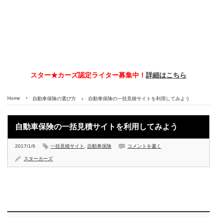
スター★カーズ認定ライター募集中！
詳細はこちら
Home
自動車保険の選び方
自動車保険の一括見積サイトを利用してみよう
自動車保険の一括見積サイトを利用してみよう
2017/1/6
一括見積サイト
,
自動車保険
コメントを書く
スターカーズ