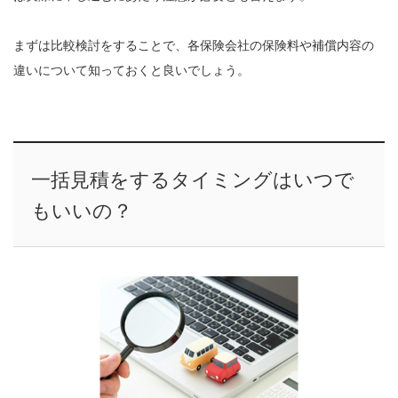
まずは比較検討をすることで、各保険会社の保険料や補償内容の
違いについて知っておくと良いでしょう。
一括見積をするタイミングはいつで
もいいの？