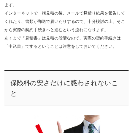
ます。
インターネットで一括見積の後、メールで見積り結果を報告して
くれたり、書類が郵送で届いたりするので、十分検討の上、そこ
から実際の契約手続きへと進むという流れになります。
あくまで「見積書」は見積の段階なので、実際の契約手続きは
「申込書」でするということは注意をしておいてください。
保険料の安さだけに惑わされないこ
と