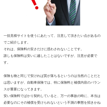
一括見積サイトを使うにあたって、注意して頂きたい点があるの
でご紹介します。
それは、保険料の安さだけに惑わされないことです。
誰しも保険料は安いに越したことはないですが、注意が必要で
す。
保険も物と同じで安ければ質が落ちるというのは当然のことだと
は思いますが、自動車保険では、特に保険料と補償内容のバラン
スが重要になってきます。
安い保険料でばかり契約していると、万一の事故の時に、本当は
必要なのにその補償を受けられないという不測の事態を招きかね