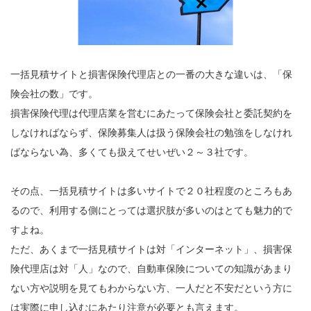
一括見積サイトと損害保険代理店との一番の大きな違いは、「保
険会社の数」です。
損害保険代理は代理店業を営むにあたって保険会社と委託契約を
しなければならず、保険募集人は扱う保険会社の勉強をしなけれ
ばならない為、多くても扱えてせいぜい２～３社です。
その点、一括見積サイトは多いサイトで２０社程度のところもあ
るので、利用する側にとっては選択肢が多いのはとても魅力的で
すよね。
ただ、あくまで一括見積サイトは対「インターネット」、損害保
険代理店は対「人」なので、自動車保険についての知識があまり
ない方や説明を見てもわからない方、一人だと不安だという方に
は実際に申し込むにあたり注意が必要とも言えます。