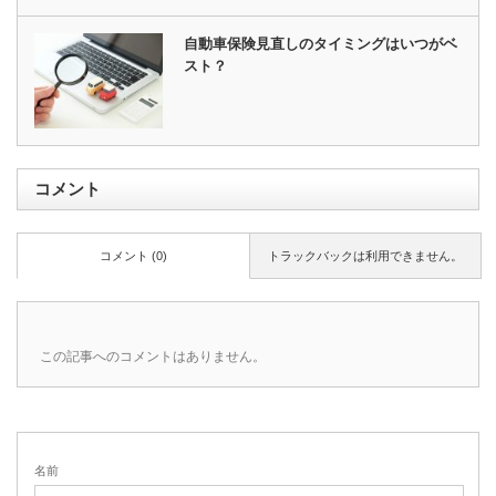
自動車保険見直しのタイミングはいつがベ
スト？
コメント
コメント (0)
トラックバックは利用できません。
この記事へのコメントはありません。
名前