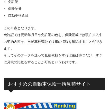
免許証
保険証券
自動車検査証
この３点となります。
免許証では更新年月日や免許証の色を、保険証券では現在加入中
の契約内容を、自動車検査証では車の情報を確認することができ
ます。
そしてそのデータを送って見積依頼をすれば後は待つだけ、すぐ
に見積の比較をすることが可能というわけです。
おすすめの自動車保険一括見積サイト