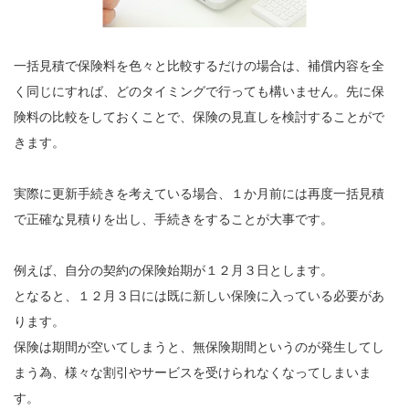
一括見積で保険料を色々と比較するだけの場合は、補償内容を全
く同じにすれば、どのタイミングで行っても構いません。先に保
険料の比較をしておくことで、保険の見直しを検討することがで
きます。
実際に更新手続きを考えている場合、１か月前には再度一括見積
で正確な見積りを出し、手続きをすることが大事です。
例えば、自分の契約の保険始期が１２月３日とします。
となると、１２月３日には既に新しい保険に入っている必要があ
ります。
保険は期間が空いてしまうと、無保険期間というのが発生してし
まう為、様々な割引やサービスを受けられなくなってしまいま
す。