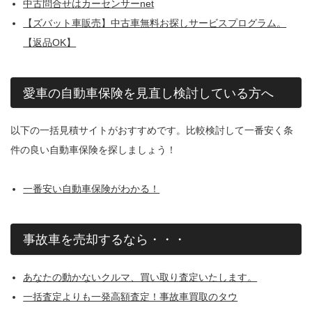
中古問合せはカーセンサーnet
【ズバット車販売】中古車無料お探しサービスプログラム。
【返品OK】
愛車の自動車保険を見直し検討している方へ
以下の一括見積サイトがおすすめです。比較検討して一番安く条
件の良い自動車保険を探しましょう！
一番安い自動車保険がわかる！
事故車を売却するなら・・・
あなたの動かないクルマ、買い取り査定いたします。
一括査定よりも一発高額査定！事故車買取のタウ