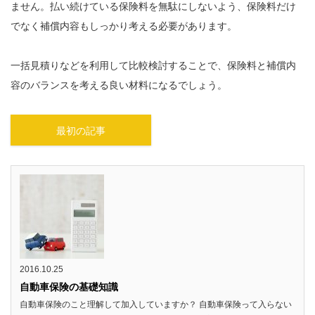
ません。払い続けている保険料を無駄にしないよう、保険料だけ
でなく補償内容もしっかり考える必要があります。
一括見積りなどを利用して比較検討することで、保険料と補償内
容のバランスを考える良い材料になるでしょう。
最初の記事
2016.10.25
自動車保険の基礎知識
自動車保険のこと理解して加入していますか？ 自動車保険って入らない