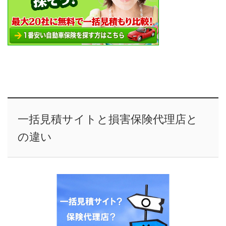
一括見積サイトと損害保険代理店と
の違い