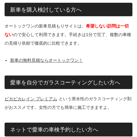
新車を購入検討している方へ
オートックワンの新車見積もりサイトは、
希望しない訪問は一切
ない
ので安心して利用できます。手続きは1分で完了、複数の車種
の見積り依頼で徹底的に比較できます。
新車の無料見積ならオートックワン！
愛車を自分でガラスコーティングしたい方へ
ピカピカレイン プレミアム
という滑水性のガラスコーティング剤
がおススメです。女性の方でも簡単に施工できますよ。
ネットで愛車の車検予約したい方へ