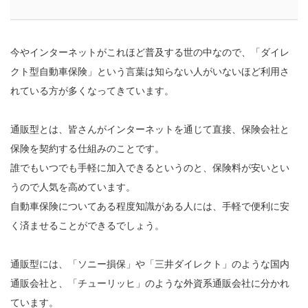
今やインターネットがこれほど普及する世の中なので、「ダイレ
クト型自動車保険」という言葉は知らない人がいないほど利用さ
れている方が多くなってきています。
通販型とは、皆さんがインターネットを通じて直接、保険会社と
保険を契約する仕組みのことです。
誰でもいつでも手軽に加入できるというのと、保険料が安いとい
うので人気を高めています。
自動車保険についてある程度知識がある人には、手軽で便利に安
く済ませることができるでしょう。
通販型には、「ソニー損保」や「三井ダイレクト」のような国内
通販会社と、「チューリッヒ」のような外資系通販会社に分かれ
ています。