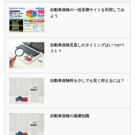
自動車保険の一括見積サイトを利用してみ
よう
自動車保険見直しのタイミングはいつがベ
スト？
自動車保険料を少しでも安く抑えるには？
自動車保険の基礎知識