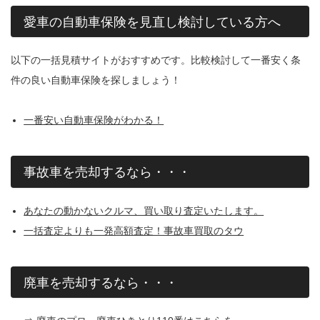
愛車の自動車保険を見直し検討している方へ
以下の一括見積サイトがおすすめです。比較検討して一番安く条
件の良い自動車保険を探しましょう！
一番安い自動車保険がわかる！
事故車を売却するなら・・・
あなたの動かないクルマ、買い取り査定いたします。
一括査定よりも一発高額査定！事故車買取のタウ
廃車を売却するなら・・・