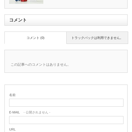
コメント
コメント (0)
トラックバックは利用できません。
この記事へのコメントはありません。
名前
E-MAIL
- 公開されません -
URL