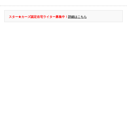
スター★カーズ認定在宅ライター募集中！
詳細はこちら