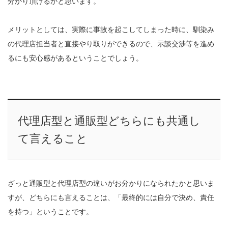
分かり頂けるかと思います。
メリットとしては、実際に事故を起こしてしまった時に、馴染み
の代理店担当者と直接やり取りができるので、示談交渉等を進め
るにも安心感があるということでしょう。
代理店型と通販型どちらにも共通し
て言えること
ざっと通販型と代理店型の違いがお分かりになられたかと思いま
すが、どちらにも言えることは、「最終的には自分で決め、責任
を持つ」ということです。