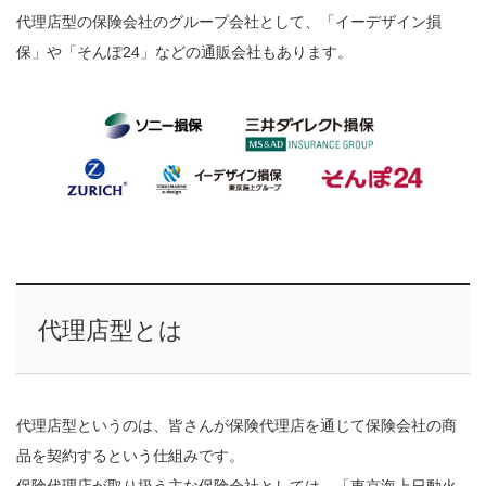
代理店型の保険会社のグループ会社として、「イーデザイン損
保」や「そんぽ24」などの通販会社もあります。
代理店型とは
代理店型というのは、皆さんが保険代理店を通じて保険会社の商
品を契約するという仕組みです。
保険代理店が取り扱う主な保険会社としては、「東京海上日動火