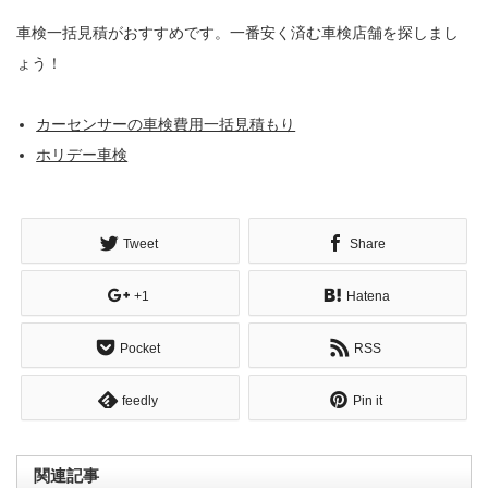
車検一括見積がおすすめです。一番安く済む車検店舗を探しまし
ょう！
カーセンサーの車検費用一括見積もり
ホリデー車検
Tweet
Share
+1
Hatena
Pocket
RSS
feedly
Pin it
関連記事