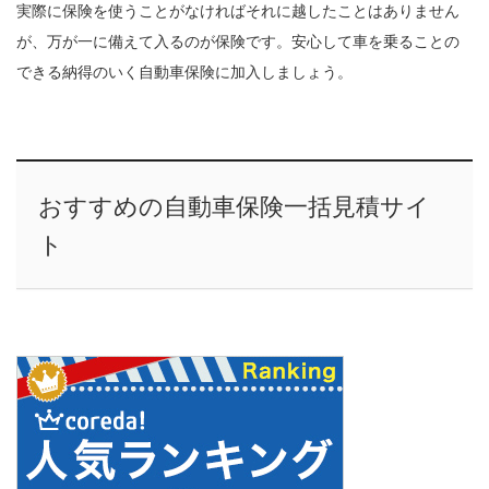
実際に保険を使うことがなければそれに越したことはありません
が、万が一に備えて入るのが保険です。安心して車を乗ることの
できる納得のいく自動車保険に加入しましょう。
おすすめの自動車保険一括見積サイ
ト