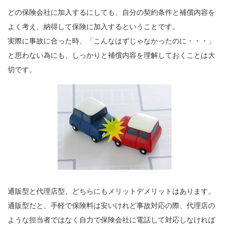
どの保険会社に加入するにしても、自分の契約条件と補償内容を
よく考え、納得して保険に加入するということです。
実際に事故に合った時、「こんなはずじゃなかったのに・・・」
と思わない為にも、しっかりと補償内容を理解しておくことは大
切です。
通販型と代理店型、どちらにもメリットデメリットはあります。
通販型だと、手軽で保険料は安いけれど事故対応の際、代理店の
ような担当者ではなく自力で保険会社に電話して対応しなければ