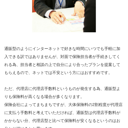
通販型のようにインターネットで好きな時間にいつでも手軽に加
入できる訳ではありませんが、対面で保険担当者が手続きしてく
れる為、担当者と相談の上で自分により合ったプランを提案して
もらえるので、ネットでは不安という方にはおすすめです。
ただ、代理店に代理店手数料というものが発生する為、通販型よ
りも保険料が高くなる場合が多くなります。
保険会社によってまちまちですが、大体保険料の2割程度が代理店
に支払う手数料と考えていただければ、通販型は代理店手数料が
かからない分、代理店型と比べて保険料が安くなるというのはお