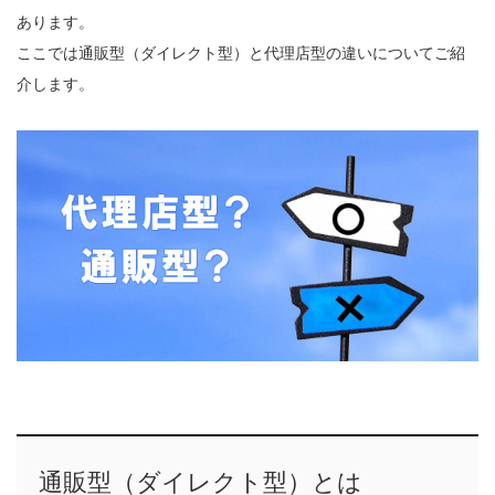
あります。
ここでは通販型（ダイレクト型）と代理店型の違いについてご紹
介します。
通販型（ダイレクト型）とは