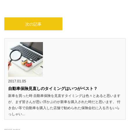
次の記事
2017.01.05
自動車保険見直しのタイミングはいつがベスト？
新車を買った時 自動車保険を見直すタイミングは色々とあると思います
が、まず皆さんが思い浮かぶのが新車を購入された時だと思います。 付
き合い等で自動車を購入した店舗で勧められた保険会社に入る方もいら
っしゃい...