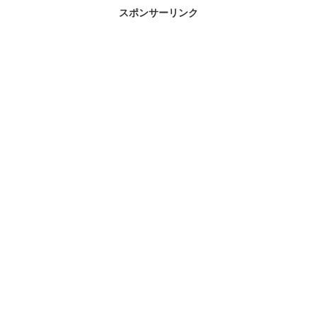
スポンサーリンク