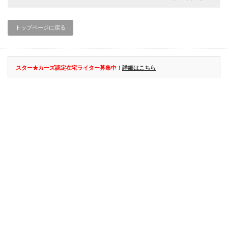
トップページに戻る
スター★カーズ認定在宅ライター募集中！
詳細はこちら