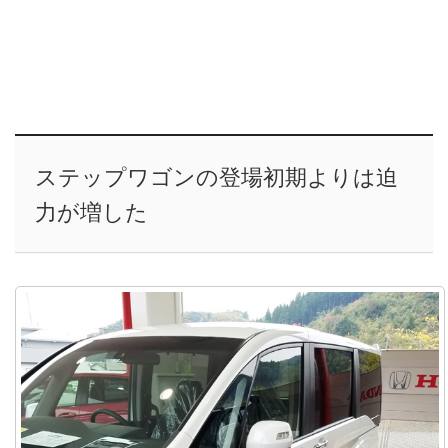
ステップワゴンの登場初期よりは迫
力が増した