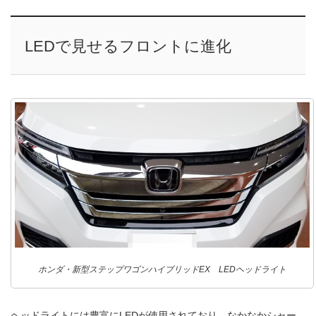
LEDで見せるフロントに進化
ホンダ・新型ステップワゴンハイブリッドEX LEDヘッドライト
ヘッドライトには豊富にLEDが使用されており、なかなかシャー