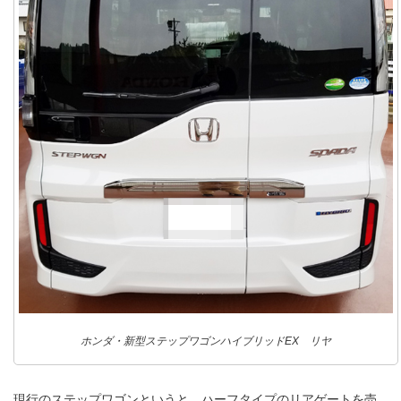
ホンダ・新型ステップワゴンハイブリッドEX リヤ
現行のステップワゴンというと、ハーフタイプのリアゲートを売