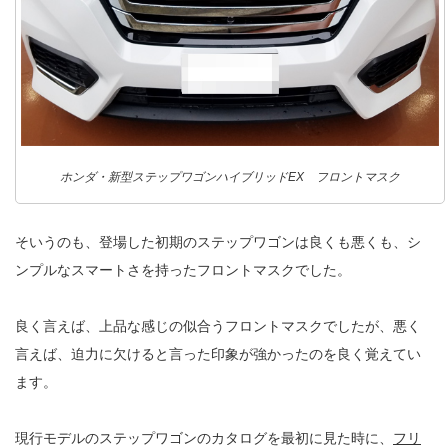
ホンダ・新型ステップワゴンハイブリッドEX フロントマスク
そいうのも、登場した初期のステップワゴンは良くも悪くも、シ
ンプルなスマートさを持ったフロントマスクでした。
良く言えば、上品な感じの似合うフロントマスクでしたが、悪く
言えば、迫力に欠けると言った印象が強かったのを良く覚えてい
ます。
現行モデルのステップワゴンのカタログを最初に見た時に、
フリ