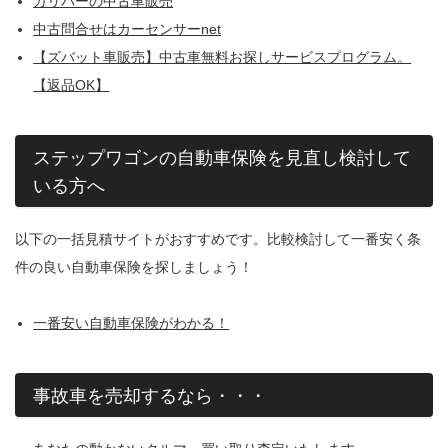
ガリバーの中古車販売
中古問合せはカーセンサーnet
【ズバット車販売】中古車無料お探しサービスプログラム。
【返品OK】
ステップワゴンの自動車保険を見直し検討して
いる方へ
以下の一括見積サイトがおすすめです。比較検討して一番安く条
件の良い自動車保険を探しましょう！
一番安い自動車保険がわかる！
事故車を売却するなら・・・