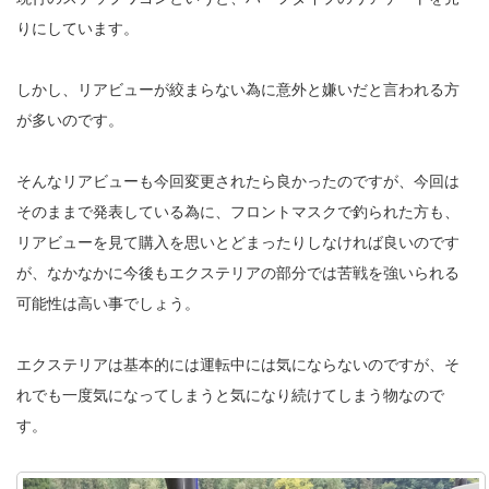
りにしています。
しかし、リアビューが絞まらない為に意外と嫌いだと言われる方
が多いのです。
そんなリアビューも今回変更されたら良かったのですが、今回は
そのままで発表している為に、フロントマスクで釣られた方も、
リアビューを見て購入を思いとどまったりしなければ良いのです
が、なかなかに今後もエクステリアの部分では苦戦を強いられる
可能性は高い事でしょう。
エクステリアは基本的には運転中には気にならないのですが、そ
れでも一度気になってしまうと気になり続けてしまう物なので
す。