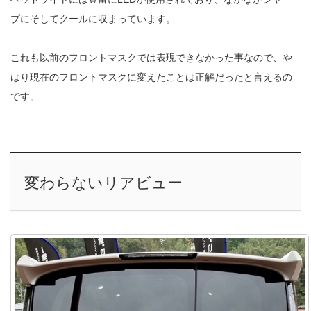
プにそしてクールに収まっています。
これも以前のフロントマスクでは表現できなかった事なので、や
はり現在のフロントマスクに変えたことは正解だったと言えるの
です。
変わらないリアビュー