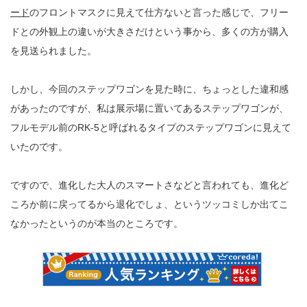
ード
のフロントマスクに見えて仕方ないと言った感じで、フリー
ドとの外観上の違いが大きさだけという事から、多くの方が購入
を見送られました。
しかし、今回のステップワゴンを見た時に、ちょっとした違和感
があったのですが、私は展示場に置いてあるステップワゴンが、
フルモデル前のRK-5と呼ばれるタイプのステップワゴンに見えて
いたのです。
ですので、進化した大人のスマートさなどと言われても、進化ど
ころか前に戻ってるから退化でしょ、というツッコミしか出てこ
なかったというのが本当のところです。