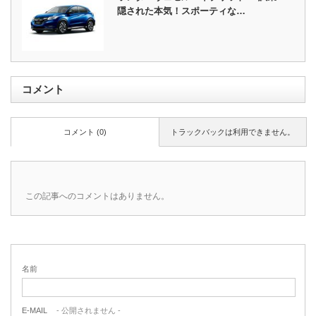
隠された本気！スポーティな…
コメント
コメント (0)
トラックバックは利用できません。
この記事へのコメントはありません。
名前
E-MAIL
- 公開されません -