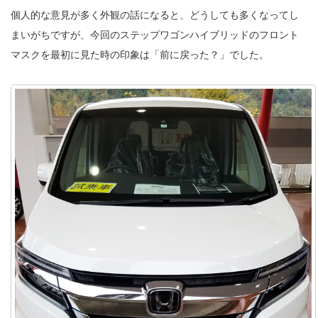
個人的な意見が多く外観の話になると、どうしても多くなってし
まいがちですが、今回のステップワゴンハイブリッドのフロント
マスクを最初に見た時の印象は「前に戻った？」でした。