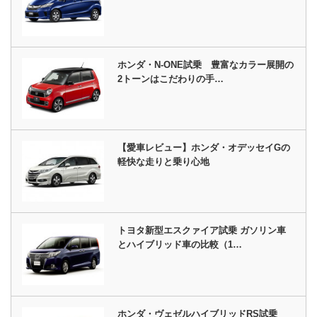
ホンダ・N-ONE試乗 豊富なカラー展開の
2トーンはこだわりの手…
【愛車レビュー】ホンダ・オデッセイGの
軽快な走りと乗り心地
トヨタ新型エスクァイア試乗 ガソリン車
とハイブリッド車の比較（1…
ホンダ・ヴェゼルハイブリッドRS試乗