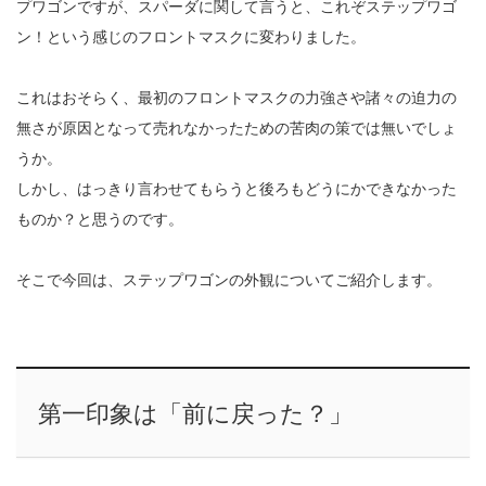
プワゴンですが、スパーダに関して言うと、これぞステップワゴ
ン！という感じのフロントマスクに変わりました。
これはおそらく、最初のフロントマスクの力強さや諸々の迫力の
無さが原因となって売れなかったための苦肉の策では無いでしょ
うか。
しかし、はっきり言わせてもらうと後ろもどうにかできなかった
ものか？と思うのです。
そこで今回は、ステップワゴンの外観についてご紹介します。
第一印象は「前に戻った？」