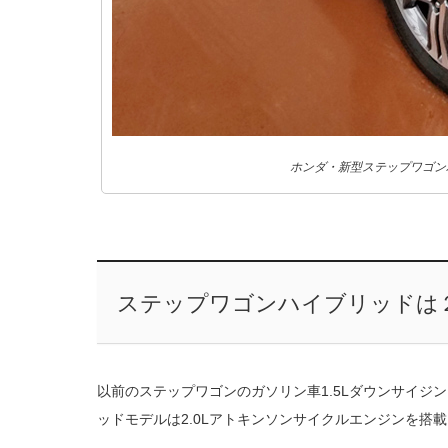
ホンダ・新型ステップワゴン
ステップワゴンハイブリッドは
以前のステップワゴンのガソリン車1.5Lダウンサイジ
ッドモデルは2.0Lアトキンソンサイクルエンジンを搭