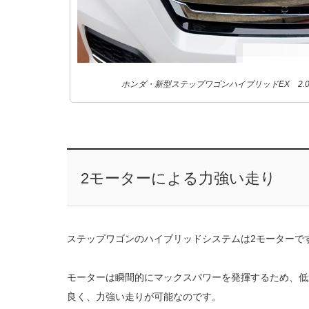
ホンダ・新型ステップワゴンハイブリッドEX 2.
2モーターによる力強い走り
ステップワゴンのハイブリッドシステムは2モーターで
モーターは瞬間的にマックスパワーを発揮するため、低
良く、力強い走りが可能なのです。