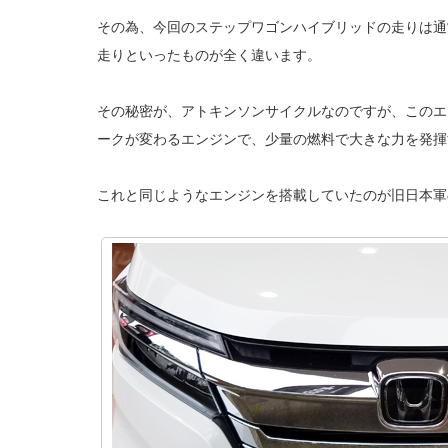
その為、今回のステップワゴンハイブリッドの走りは通
走りといったものが全く違います。
その秘密が、アトキンソンサイクルなのですが、このエ
ークが変わるエンジンで、少量の燃料で大きな力を発揮
これと同じようなエンジンを搭載していたのが旧日本軍