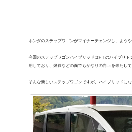
ホンダのステップワゴンがマイナーチェンジし、ようや
今回のステップワゴンハイブリッドは
FIT
のハイブリド
用しており、燃費などの面でもかなりの向上を果たして
そんな新しいステップワゴンですが、ハイブリッドにな