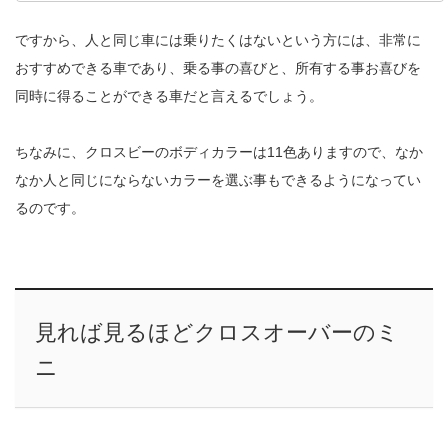
ですから、人と同じ車には乗りたくはないという方には、非常に
おすすめできる車であり、乗る事の喜びと、所有する事お喜びを
同時に得ることができる車だと言えるでしょう。
ちなみに、クロスビーのボディカラーは11色ありますので、なか
なか人と同じにならないカラーを選ぶ事もできるようになってい
るのです。
見れば見るほどクロスオーバーのミ
ニ