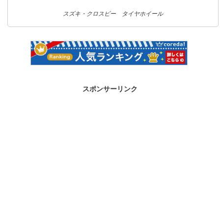
スズキ・クロスビー タイヤホイール
スポンサーリンク