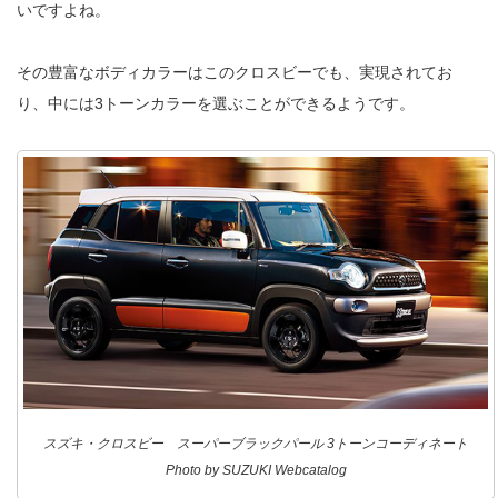
いですよね。
その豊富なボディカラーはこのクロスビーでも、実現されてお
り、中には3トーンカラーを選ぶことができるようです。
スズキ・クロスビー スーパーブラックパール 3トーンコーディネート
Photo by SUZUKI Webcatalog