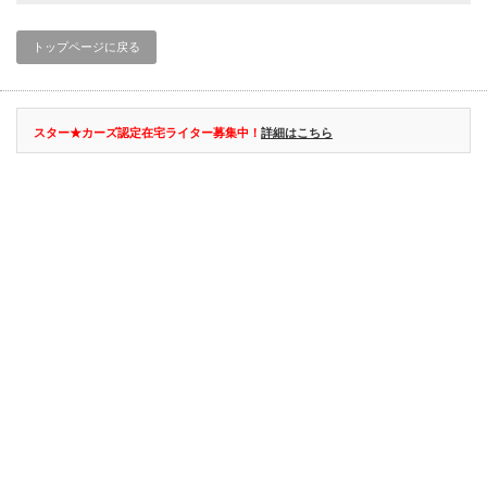
トップページに戻る
スター★カーズ認定在宅ライター募集中！
詳細はこちら