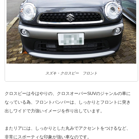
スズキ・クロスビー フロント
クロスビーは今はやりの、クロスオーバーSUVのジャンルの車に
なっている為、フロントバンパーは、しっかりとフロントに突き
出しワイドで力強いイメージを作り出しています。
またリアには、しっかりとした丸みでアクセントをつけるなど、
非常にスポーティな印象が強い車なのです。