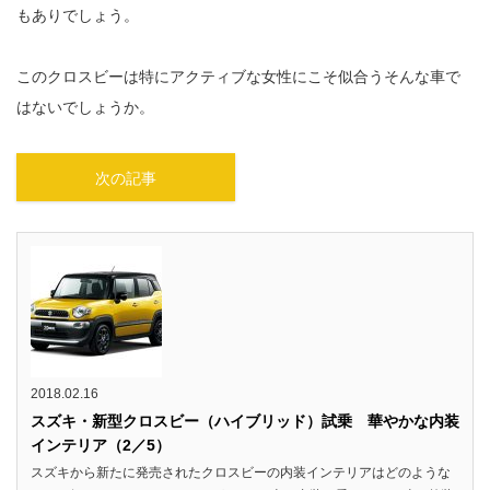
もありでしょう。
このクロスビーは特にアクティブな女性にこそ似合うそんな車で
はないでしょうか。
次の記事
2018.02.16
スズキ・新型クロスビー（ハイブリッド）試乗 華やかな内装
インテリア（2／5）
スズキから新たに発売されたクロスビーの内装インテリアはどのような