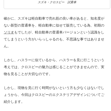
スズキ・クロスビー 試乗車
確かに、スズキは軽自動車で売れ筋の良い車があると、知名度が
ない新型の普通車を、軽自動車に似せて販売している為、初期の
ソリオ
もでしたが、軽自動車の普通車バージョンという認識をし
てしまうという方がいらっしゃるのも、不思議な事ではありませ
ん。
しかし、ハスラーに似ているから、ハスラーを見に行こうという
考えでは、クロスビーの魅力は感じることができませんので、実
物を見ることが大切なのです。
しかし、現物を見に行く時間がないという方も少なくはないでし
ょうから、今回はクロスビーのエクステリアデザインについてご
紹介します。