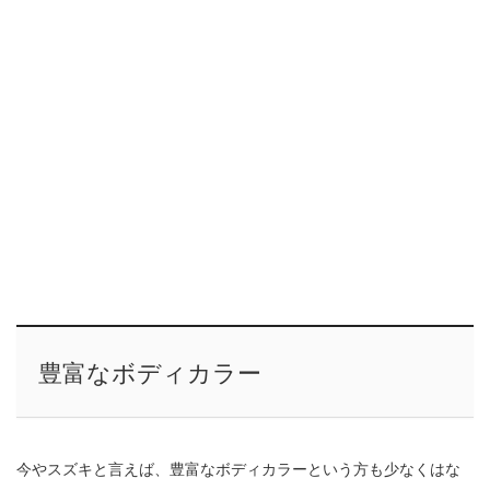
豊富なボディカラー
今やスズキと言えば、豊富なボディカラーという方も少なくはな