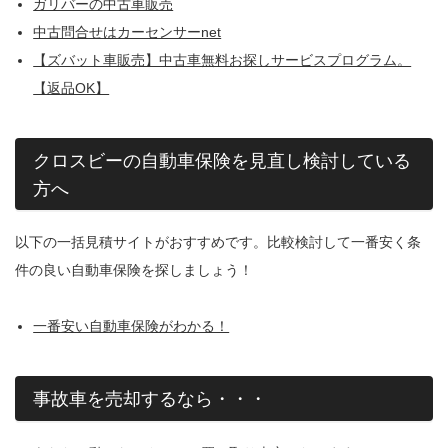
ガリバーの中古車販売
中古問合せはカーセンサーnet
【ズバット車販売】中古車無料お探しサービスプログラム。
【返品OK】
クロスビーの自動車保険を見直し検討している
方へ
以下の一括見積サイトがおすすめです。比較検討して一番安く条
件の良い自動車保険を探しましょう！
一番安い自動車保険がわかる！
事故車を売却するなら・・・