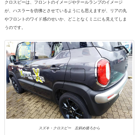
クロスビーは、フロントのイメージやテールランプのイメージ
が、ハスラーを彷彿とさせているようにも思えますが、リアの丸
やフロントのワイド感のせいか、どことなくミニにも見えてしま
うのです。
スズキ・クロスビー 左斜め後ろから