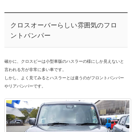
クロスオーバーらしい雰囲気のフロ
ントバンパー
確かに、クロスビーは小型車版のハスラーの様にしか見えないと
言われる方が非常に多い車です。
しかし、よく見てみるとハスラーとは違うのがフロントバンパー
やリアバンパーです。