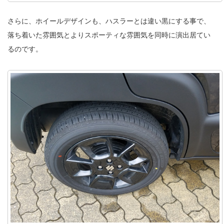
さらに、ホイールデザインも、ハスラーとは違い黒にする事で、
落ち着いた雰囲気とよりスポーティな雰囲気を同時に演出居てい
るのです。