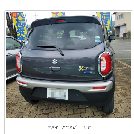
スズキ・クロスビー リヤ