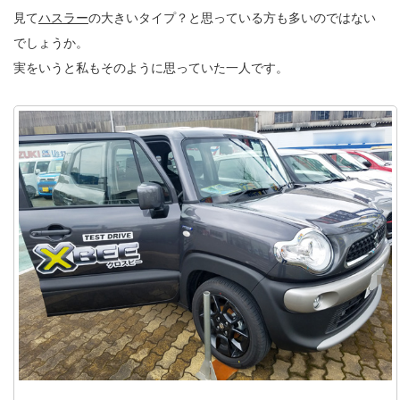
見て
ハスラー
の大きいタイプ？と思っている方も多いのではない
でしょうか。
実をいうと私もそのように思っていた一人です。