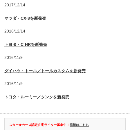
2017/12/14
マツダ・CX-8を新発売
2016/12/14
トヨタ・C-HRを新発売
2016/11/9
ダイハツ・トール／トールカスタムを新発売
2016/11/9
トヨタ・ルーミー／タンクを新発売
スター★カーズ認定在宅ライター募集中！
詳細はこちら