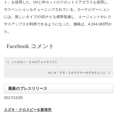
ト」を採用した。UVとIRカットのフロントドアガラスも採用し、
サスペンションもチューニングされている。カーナビゲーション
には、新しいタイプのSDナビを標準装備し、エージェントやレク
サスアップスが利用できるようになった。価格は、4,244,000円か
ら。
Facebook コメント
シトロエン・Ｃ４がフェイスリフト
ホンダ・ＣＲ－Ｚがマイナーモデルチェンジ
最新のプレスリリース
2017/12/25
スズキ・クロスビーを新発売