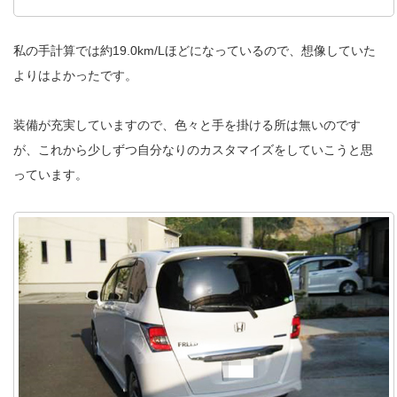
私の手計算では約19.0km/Lほどになっているので、想像していた
よりはよかったです。
装備が充実していますので、色々と手を掛ける所は無いのです
が、これから少しずつ自分なりのカスタマイズをしていこうと思
っています。