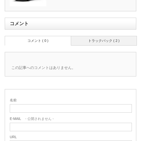
コメント
コメント ( 0 )
トラックバック ( 2 )
この記事へのコメントはありません。
名前
E-MAIL
- 公開されません -
URL