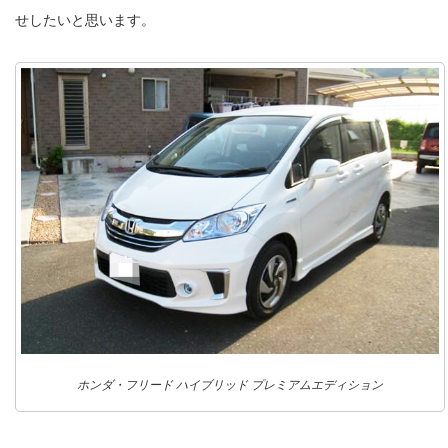
せしたいと思います。
ホンダ・フリード ハイブリッド プレミアムエディション