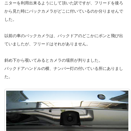
ニターを利用出来るようにして頂いた訳ですが、フリードを後ろ
から見た時にバックカメラがどこに付いているのか分りませんで
した。
以前の車のバックカメラは、バックドアのどこかにポンと飛び出
ていましたが、フリードはそれがありません。
斜め下から覗いてみるとカメラの場所が判りました。
バックドアハンドルの横、ナンバー灯の付いている所にありまし
た。