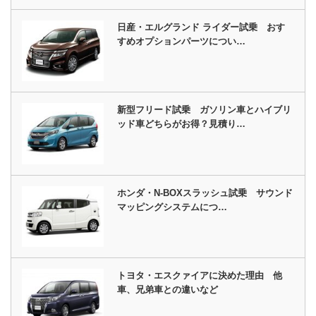
日産・エルグランド ライダー試乗 おす
すめオプションパーツについ…
新型フリード試乗 ガソリン車とハイブリ
ッド車どちらがお得？見積り…
ホンダ・N-BOXスラッシュ試乗 サウンド
マッピングシステムにつ…
トヨタ・エスクァイアに決めた理由 他
車、兄弟車との違いなど