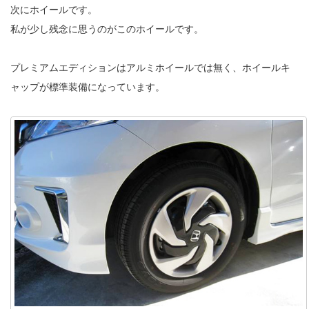
次にホイールです。
私が少し残念に思うのがこのホイールです。
プレミアムエディションはアルミホイールでは無く、ホイールキ
ャップが標準装備になっています。