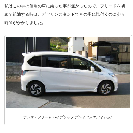
私はこの手の使用の車に乗った事が無かったので、フリードを初
めて給油する時は、ガソリンスタンドでその事に気付くのに少々
時間がかかりました。
ホンダ・フリード ハイブリッド プレミアムエディション