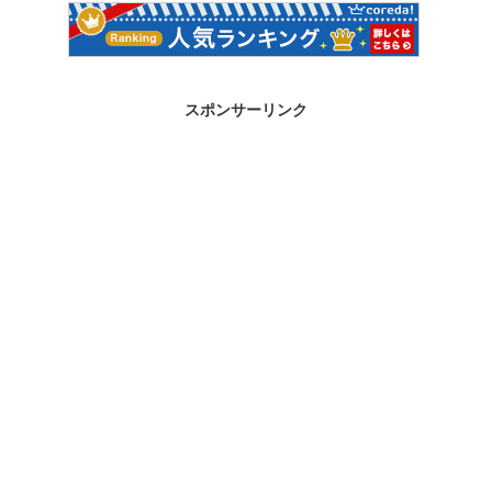
スポンサーリンク