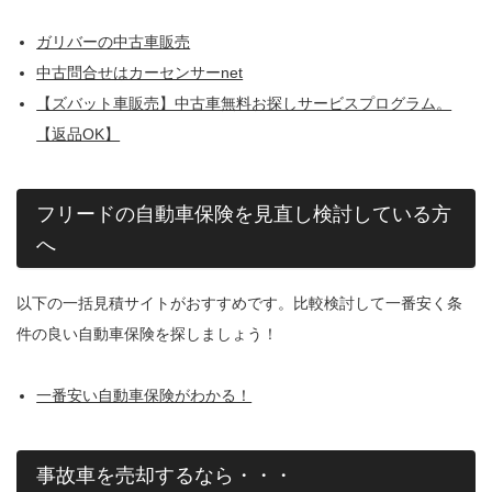
ガリバーの中古車販売
中古問合せはカーセンサーnet
【ズバット車販売】中古車無料お探しサービスプログラム。
【返品OK】
フリードの自動車保険を見直し検討している方
へ
以下の一括見積サイトがおすすめです。比較検討して一番安く条
件の良い自動車保険を探しましょう！
一番安い自動車保険がわかる！
事故車を売却するなら・・・