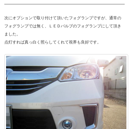
次にオプションで取り付けて頂いたフォグランプですが、通常の
フォグランプでは無く、ＬＥＤバルブのフォグランプにして頂き
ました。
点灯すれば真っ白く照らしてくれて視界も良好です。