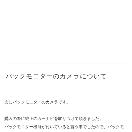
バックモニターのカメラについて
次にバックモニターのカメラです。
購入の際に純正のカーナビを取りつけて頂きました。
バックモニター機能が付いていると言う事でしたので、バックモ