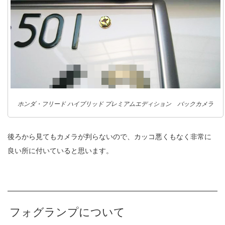
ホンダ・フリード ハイブリッド プレミアムエディション バックカメラ
後ろから見てもカメラが判らないので、カッコ悪くもなく非常に
良い所に付いていると思います。
フォグランプについて