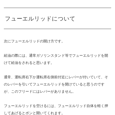
フューエルリッドについて
次にフューエルリッドの開け方です。
給油の際には、通常ガソリンスタンド等でフューエルリッドを開
けて給油をされると思います。
通常、運転席右下か運転席右側前付近にレバーが付いていて、そ
のレバーを引いてフューエルリッドを開けていると思うのです
が、このフリードにはレバーがありません。
フューエルリッドを空けるには、フューエルリッド自体を軽く押
してあげるとポンと開いてくれます。