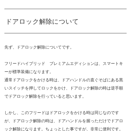
ドアロック解除について
先ず、ドアロック解除についてです。
フリードハイブリッド プレミアムエディションは、スマートキ
ーが標準装備になります。
通常ドアロックをかける時は、ドアハンドルの直ぐそばにある黒
いスイッチを押してロックをかけ、ドアロック解除の時は逆手順
でドアロック解除を行っていると思います。
しかし、このフリードはドアロックをかける時は同じなのです
が、ドアロック解除の時は、ドアハンドルを握っただけでドアロ
ック解除になります。ちょっとした事ですが、非常に便利です。