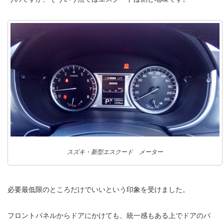
スズキ・新型エスクード メーター
必要最低限のところだけでいいという印象を受けました。
フロントパネルからドアにかけても、統一感もある上でドアのパ