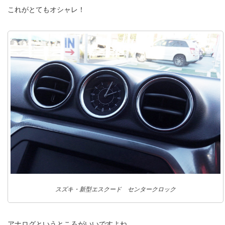
これがとてもオシャレ！
スズキ・新型エスクード センタークロック
アナログというところがいいですよね。