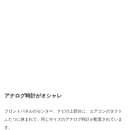
アナログ時計がオシャレ
フロントパネルのセンター、ナビの上部分に、エアコンのダクト
ふたつに挟まれて、同じサイズのアナログ時計が配置されていま
す。