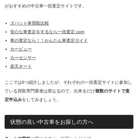
がおすすめの中古車一括査定サイトです。
ズバット車買取比較
安心な車査定をするなら一括査定.com
車の査定なら！！かんたん車査定ガイド
カービュー
カーセンサー
楽天オート
ここでは6つ紹介しましたが、それぞれの一括査定サイトに参加し
ている買取専門業者は異なるので、出来るだけ
複数のサイトで査
定申込み
をしてみましょう。
状態の良い中古車をお探しの方へ