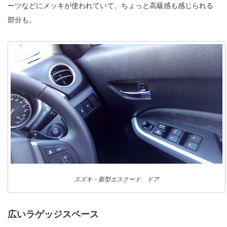
ーツなどにメッキが使われていて、ちょっと高級感も感じられる
部分も。
スズキ・新型エスクード ドア
広いラゲッジスペース