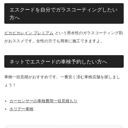
エスクードを自分でガラスコーティングしたい
方へ
ピカピカレイン プレミアム
という滑水性のガラスコーティング剤
がおススメです。女性の方でも簡単に施工できますよ。
ネットでエスクードの車検予約したい方へ
車検一括見積がおすすめです。一番安く済む車検店舗を探しまし
ょう！
カーセンサーの車検費用一括見積もり
ホリデー車検