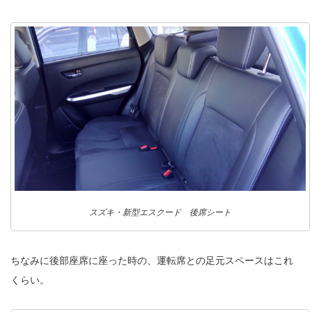
スズキ・新型エスクード 後席シート
ちなみに後部座席に座った時の、運転席との足元スペースはこれ
くらい。