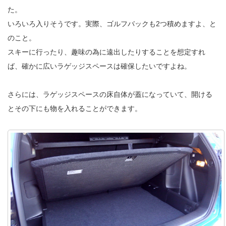
た。
いろいろ入りそうです。実際、ゴルフバックも2つ積めますよ、と
のこと。
スキーに行ったり、趣味の為に遠出したりすることを想定すれ
ば、確かに広いラゲッジスペースは確保したいですよね。
さらには、ラゲッジスペースの床自体が蓋になっていて、開ける
とその下にも物を入れることができます。