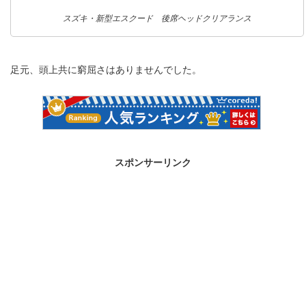
スズキ・新型エスクード 後席ヘッドクリアランス
足元、頭上共に窮屈さはありませんでした。
スポンサーリンク