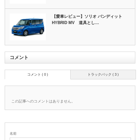
【愛車レビュー】ソリオ バンディット
HYBRID MV 道具とし…
コメント
コメント ( 0 )
トラックバック ( 3 )
この記事へのコメントはありません。
名前