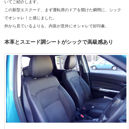
いてご紹介します。
この新型エスクード、まず運転席のドアを開けた瞬間に、シック
でオシャレ！と感じました。
外から見ているよりも、内装が意外にオシャレで好印象。
本革とスエード調シートがシックで高級感あり