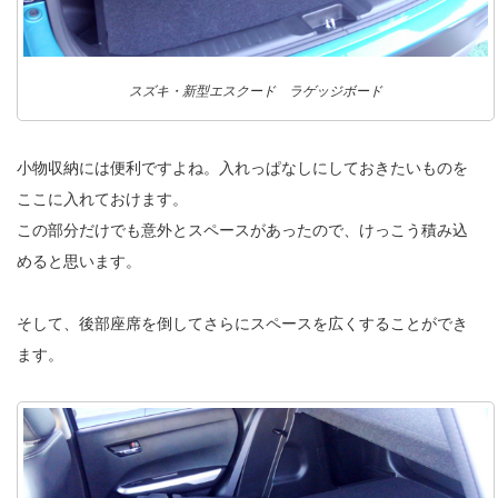
スズキ・新型エスクード ラゲッジボード
小物収納には便利ですよね。入れっぱなしにしておきたいものを
ここに入れておけます。
この部分だけでも意外とスペースがあったので、けっこう積み込
めると思います。
そして、後部座席を倒してさらにスペースを広くすることができ
ます。