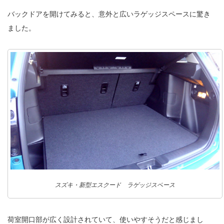
バックドアを開けてみると、意外と広いラゲッジスペースに驚き
ました。
スズキ・新型エスクード ラゲッジスペース
荷室開口部が広く設計されていて、使いやすそうだと感じまし