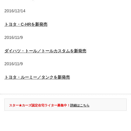
2016/12/14
トヨタ・C-HRを新発売
2016/11/9
ダイハツ・トール／トールカスタムを新発売
2016/11/9
トヨタ・ルーミー／タンクを新発売
スター★カーズ認定在宅ライター募集中！
詳細はこちら