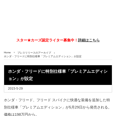
スター★カーズ認定ライター募集中！
詳細はこちら
Home
プレスリリースのアーカイブ
ホンダ・フリードに特別仕様車「プレミアムエディション」が設定
ホンダ・フリードに特別仕様車「プレミアムエディシ
ョン」が設定
2015-5-29
ホンダ・フリード、フリード スパイクに快適な装備を追加した特
別仕様車「プレミアムエディション」が5月29日から発売される。
価格は198万円から。