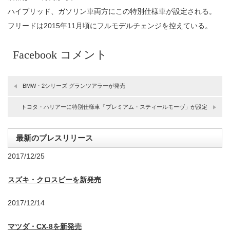
ハイブリッド、ガソリン車両方にこの特別仕様車が設定される。
フリードは2015年11月頃にフルモデルチェンジを控えている。
Facebook コメント
BMW・2シリーズ グランツアラーが発売
トヨタ・ハリアーに特別仕様車「プレミアム・スティールモーヴ」が設定
最新のプレスリリース
2017/12/25
スズキ・クロスビーを新発売
2017/12/14
マツダ・CX-8を新発売