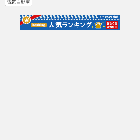
電気自動車