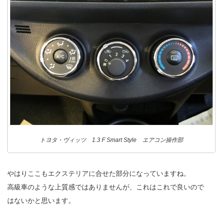
トヨタ・ヴィッツ 1.3 F Smart Style エアコン操作部
やはりここもエクステリアに合せた部分になっていますね。
高級車のような上質感ではありませんが、これはこれで良いので
はないかと思います。