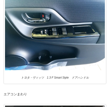
トヨタ・ヴィッツ 1.3 F Smart Style ドアハンドル
エアコンまわり