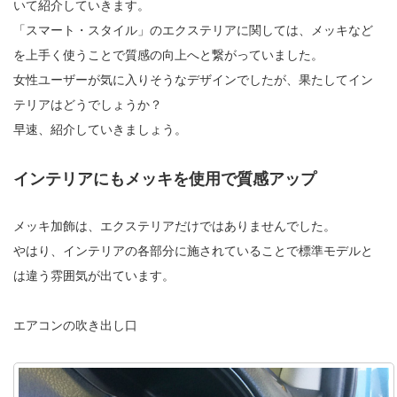
いて紹介していきます。
「スマート・スタイル」のエクステリアに関しては、メッキなど
を上手く使うことで質感の向上へと繋がっていました。
女性ユーザーが気に入りそうなデザインでしたが、果たしてイン
テリアはどうでしょうか？
早速、紹介していきましょう。
インテリアにもメッキを使用で質感アップ
メッキ加飾は、エクステリアだけではありませんでした。
やはり、インテリアの各部分に施されていることで標準モデルと
は違う雰囲気が出ています。
エアコンの吹き出し口