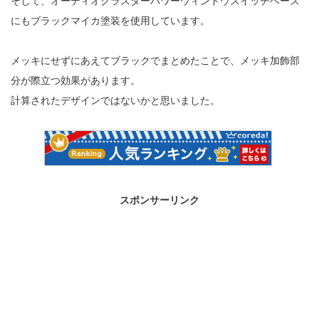
そして、オーディオクラスターパワーウィンドウスイッチベース
にもブラックマイカ塗装を使用しています。
メッキにせずにあえてブラックでまとめたことで、メッキ加飾部
分が際立つ効果があります。
計算されたデザインではないかと思いました。
スポンサーリンク