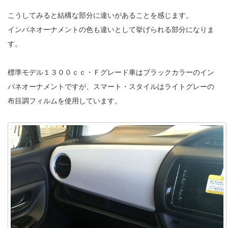
こうしてみると結構な部分に違いがあることを感じます。
インパネオーナメントの色も違いとして挙げられる部分になりま
す。
標準モデル１３００ｃｃ・Ｆグレード車はブラックカラーのイン
パネオーナメントですが、スマート・スタイルはライトグレーの
布目調フィルムを使用しています。