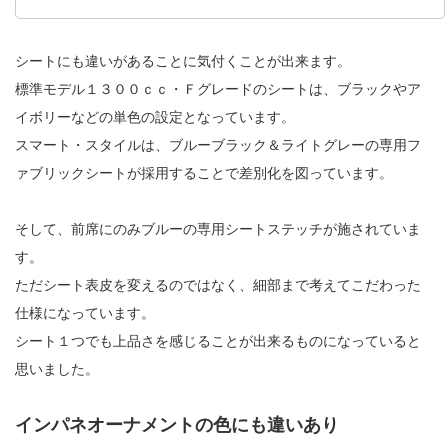
シートにも違いがあることに気付くことが出来ます。
標準モデル１３００ｃｃ・Ｆグレードのシートは、ブラックやア
イボリーなどの単色の設定となっています。
スマート・スタイルは、ブルーブラック＆ライトグレーの専用フ
ァブリックシートが採用することで差別化を図っています。
そして、前席にのみブルーの専用シートステッチが施されていま
す。
ただシート表皮を変えるのではなく、細部まで考えてこだわった
仕様になっています。
シート１つでも上品さを感じることが出来るものになっていると
思いました。
インパネオーナメントの色にも違いあり