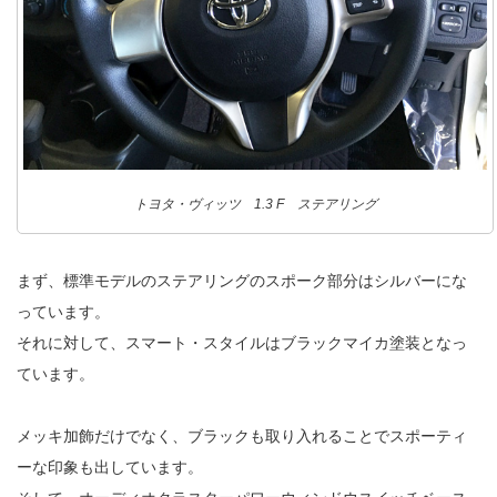
トヨタ・ヴィッツ 1.3 F ステアリング
まず、標準モデルのステアリングのスポーク部分はシルバーにな
っています。
それに対して、スマート・スタイルはブラックマイカ塗装となっ
ています。
メッキ加飾だけでなく、ブラックも取り入れることでスポーティ
ーな印象も出しています。