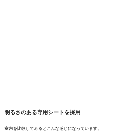
明るさのある専用シートを採用
室内を比較してみるとこんな感じになっています。