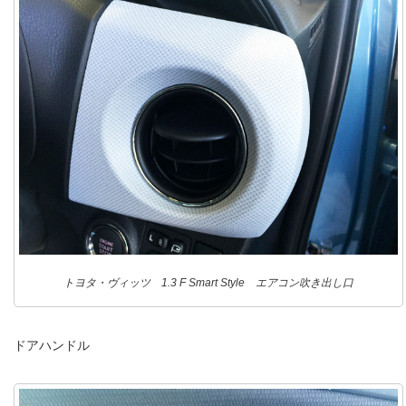
トヨタ・ヴィッツ 1.3 F Smart Style エアコン吹き出し口
ドアハンドル