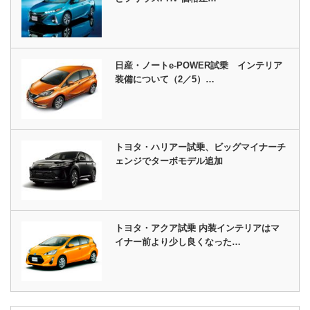
日産・ノートe-POWER試乗 インテリア
装備について（2／5）…
トヨタ・ハリアー試乗、ビッグマイナーチ
ェンジでターボモデル追加
トヨタ・アクア試乗 内装インテリアはマ
イナー前より少し良くなった…