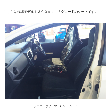
こちらは標準モデル１３００ｃｃ・Ｆグレードのシートです。
トヨタ・ヴィッツ 1.3 F シート