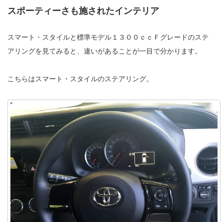
スポーティーさも施されたインテリア
スマート・スタイルと標準モデル１３００ｃｃＦグレードのステ
アリングを見てみると、違いがあることが一目で分かります。
こちらはスマート・スタイルのステアリング。