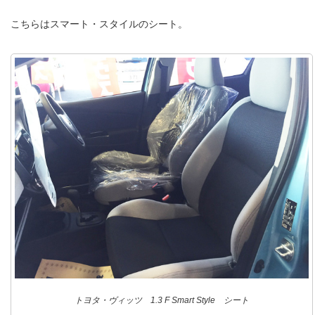
こちらはスマート・スタイルのシート。
トヨタ・ヴィッツ 1.3 F Smart Style シート