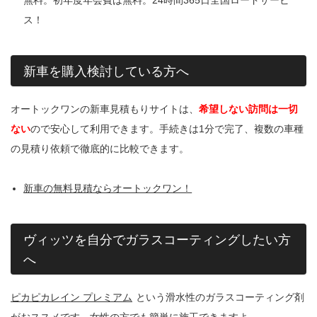
ス！
新車を購入検討している方へ
オートックワンの新車見積もりサイトは、
希望しない訪問は一切
ない
ので安心して利用できます。手続きは1分で完了、複数の車種
の見積り依頼で徹底的に比較できます。
新車の無料見積ならオートックワン！
ヴィッツを自分でガラスコーティングしたい方
へ
ピカピカレイン プレミアム
という滑水性のガラスコーティング剤