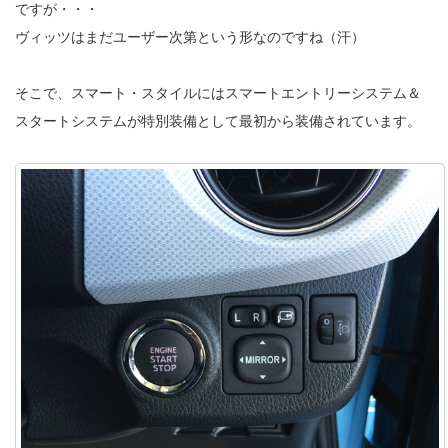
ですが・・・
ヴィッツはまだユーザー次第という形なのですね（汗）
そこで、スマート・スタイルにはスマートエントリーシステム＆
スタートシステムが特別装備として最初から装備されています。