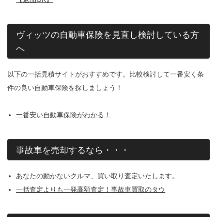
ヴィッツの自動車保険を見直し検討している方
へ
以下の一括見積サイトがおすすめです。比較検討して一番安く条
件の良い自動車保険を探しましょう！
一番安い自動車保険がわかる！
事故車を売却するなら・・・
あなたの動かないクルマ、買い取り査定いたします。
一括査定よりも一発高額査定！事故車買取のタウ