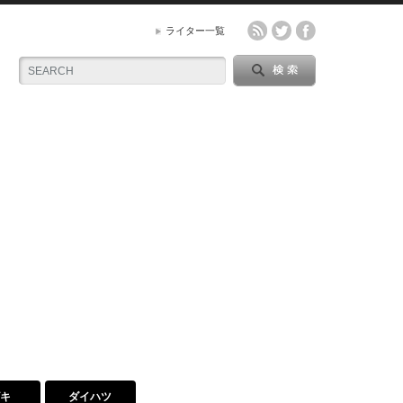
ライター一覧
ズキ
ダイハツ