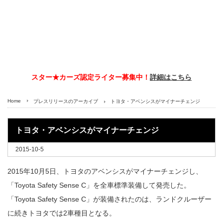
スター★カーズ認定ライター募集中！
詳細はこちら
Home
プレスリリースのアーカイブ
トヨタ・アベンシスがマイナーチェンジ
トヨタ・アベンシスがマイナーチェンジ
2015-10-5
2015年10月5日、トヨタのアベンシスがマイナーチェンジし、
「Toyota Safety Sense C」を全車標準装備して発売した。
「Toyota Safety Sense C」が装備されたのは、ランドクルーザー
に続きトヨタでは2車種目となる。