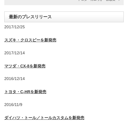
最新のプレスリリース
2017/12/25
スズキ・クロスビーを新発売
2017/12/14
マツダ・CX-8を新発売
2016/12/14
トヨタ・C-HRを新発売
2016/11/9
ダイハツ・トール／トールカスタムを新発売