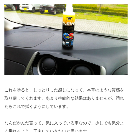
これを塗ると、しっとりした感じになって、本革のような質感を
取り戻してくれます。あまり持続的な効果はありませんが、汚れ
たらこれで拭くようにしています。
なんだかんだ言って、気に入っている車なので、少しでも気分よ
く乗れるよう、工夫していきたいと思います。