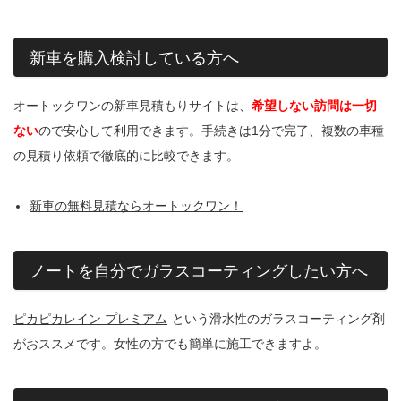
新車を購入検討している方へ
オートックワンの新車見積もりサイトは、
希望しない訪問は一切
ない
ので安心して利用できます。手続きは1分で完了、複数の車種
の見積り依頼で徹底的に比較できます。
新車の無料見積ならオートックワン！
ノートを自分でガラスコーティングしたい方へ
ピカピカレイン プレミアム
という滑水性のガラスコーティング剤
がおススメです。女性の方でも簡単に施工できますよ。