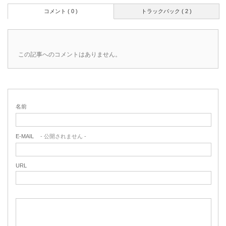
コメント ( 0 )
トラックバック ( 2 )
この記事へのコメントはありません。
名前
E-MAIL
- 公開されません -
URL