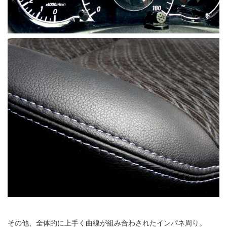
その他、全体的に上手く曲線が組み合わされたインパネ周り。