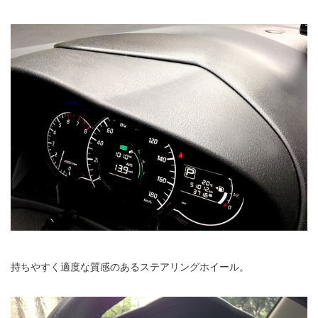
持ちやすく適度な質感のあるステアリングホイール。