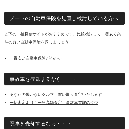
ノートの自動車保険を見直し検討している方へ
以下の一括見積サイトがおすすめです。比較検討して一番安く条
件の良い自動車保険を探しましょう！
一番安い自動車保険がわかる！
事故車を売却するなら・・・
あなたの動かないクルマ、買い取り査定いたします。
一括査定よりも一発高額査定！事故車買取のタウ
廃車を売却するなら・・・