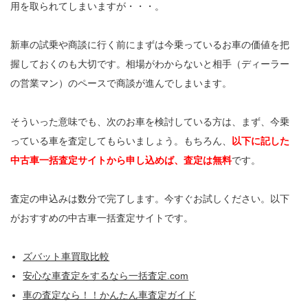
用を取られてしまいますが・・・。
新車の試乗や商談に行く前にまずは今乗っているお車の価値を把
握しておくのも大切です。相場がわからないと相手（ディーラー
の営業マン）のペースで商談が進んでしまいます。
そういった意味でも、次のお車を検討している方は、まず、今乗
っている車を査定してもらいましょう。もちろん、
以下に記した
中古車一括査定サイトから申し込めば、査定は無料
です。
査定の申込みは数分で完了します。今すぐお試しください。以下
がおすすめの中古車一括査定サイトです。
ズバット車買取比較
安心な車査定をするなら一括査定.com
車の査定なら！！かんたん車査定ガイド