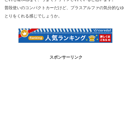
普段使いのコンパクトカーだけど、プラスアルファの気分的なゆ
とりをくれる感じでしょうか。
スポンサーリンク