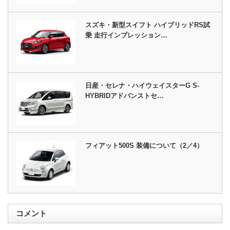
スズキ・新型スイフト ハイブリッドRS試
乗 走行インプレッション…
日産・セレナ・ハイウェイスターG S-
HYBRIDアドバンストセ…
フィアット500S 装備について（2／4）
コメント