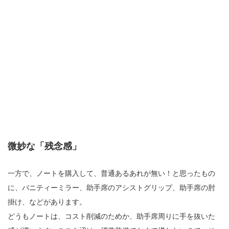
微妙な「残念感」
一方で、ノートを購入して、普通あるあれが無い！と思ったもの
に、バニティーミラー、助手席のアシストグリップ、助手席の肘
掛け、などがあります。
どうもノートは、コスト削減のためか、助手席周りに手を抜いた