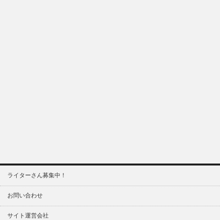
ライターさん募集中！
お問い合わせ
サイト運営会社