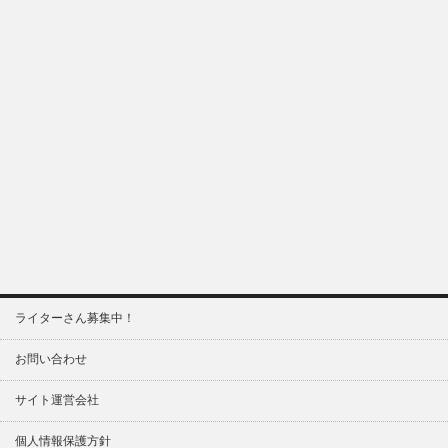
ライターさん募集中！
お問い合わせ
サイト運営会社
個人情報保護方針