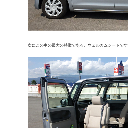
次にこの車の最大の特徴である、ウェルカムシートです