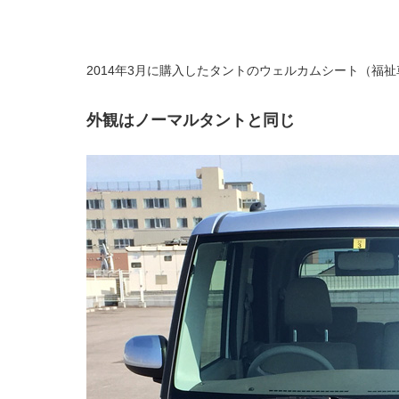
2014年3月に購入したタントのウェルカムシート（福祉車
外観はノーマルタントと同じ