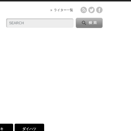
ライター一覧
ズキ
ダイハツ